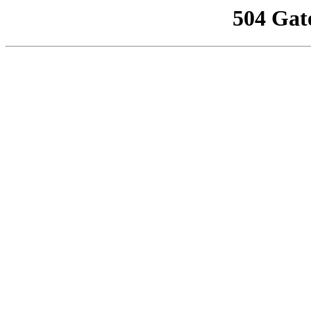
504 Gat