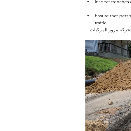
Inspect trenches 
Ensure that perso
traffic.
 لحركة مرور المركبات