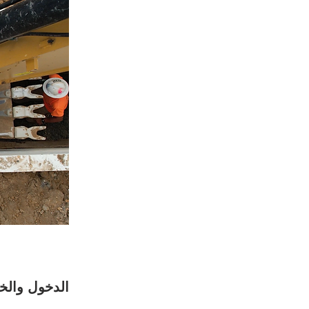
الدخول والخ