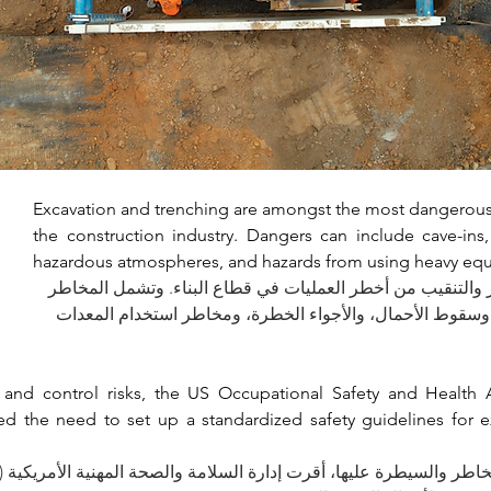
Excavation and trenching are amongst the most dangerous 
the construction industry. Dangers can include cave-ins, f
hazardous atmospheres, and hazards from using heavy eq
حفر والتنقيب من أخطر العمليات في قطاع البناء. وتشمل المخاطر
ة، وسقوط الأحمال، والأجواء الخطرة، ومخاطر استخدام المعدات
 and control risks, the US Occupational Safety and Health A
ed the need to set up a standardized safety guidelines for e