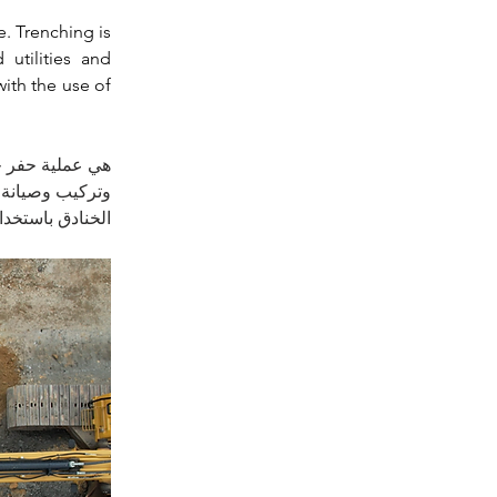
e. 
Trenching is 
utilities and 
ith the use of 
هي عملية حفر ح 
وتركيب وصيانة  
الخنادق باستخدا.