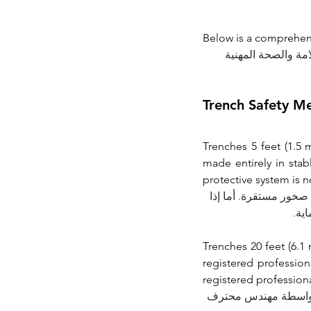
Below is a comprehens
امة والصحة المهنية
Trench Safety M
Trenches 5 feet (1.5 
made entirely in stab
protective system is n
ر بالكامل في صخور مستقرة. أما إذا
Trenches 20 feet (6.1
registered professio
registered profession
تصميم نظام الحماية بواسطة مهندس محترف