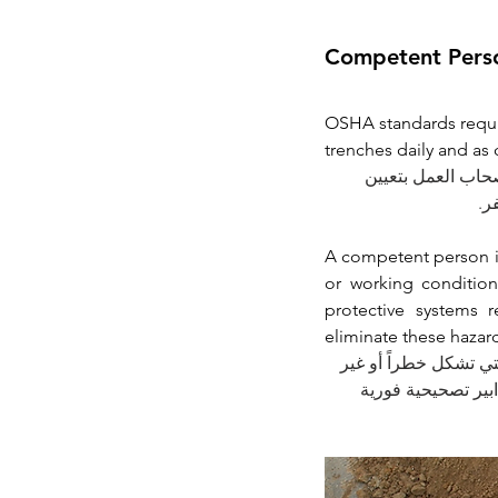
Competent Pers
OSHA standards requir
trenches daily and as
عايير إدارة السلامة والصحة المهنية
فر
A competent person is
or working condition
protective systems 
eliminate these hazar
تي تشكل خطراً أو غير
دابير تصحيحية فورية