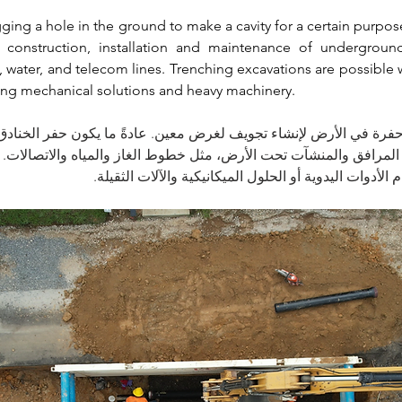
igging a hole in the ground to make a cavity for a certain purpos
r construction, installation and maintenance
 of underground 
, water, and telecom lines. Trenching excavations are possible w
ing mechanical solutions and heavy machinery. 
فرة في الأرض لإنشاء تجويف لغرض معين. عادةً ما يكون حفر الخنادق 
المرافق والمنشآت تحت الأرض، مثل خطوط الغاز والمياه والاتصالات. 
م الأدوات اليدوية أو الحلول الميكانيكية والآلات الثقيلة