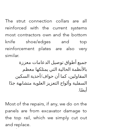
The 
strut
 connection collars are all 
reinforced with the current systems 
most contractors own and the bottom 
knife shoe/edges and top 
reinforcement plates are also very 
similar.
جميع أطواق توصيل الدعامات معززة 
بالأنظمة الحالية التي يمتلكها معظم 
المقاولين، كما أن حواف/أحذية السكين 
السفلية وألواح التعزيز العلوية متشابهة جدًا 
أيضًا.
Most of the repairs, if any, we do on the 
panels are from excavator damage to 
the top rail, which we simply cut out 
and replace.