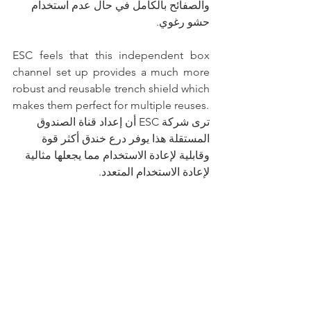
والصفائح بالكامل في حال عدم استخدام 
حشو رغوي.
ESC feels that this independent box 
channel set up provides a much more 
robust and reusable trench shield which 
makes them perfect for multiple reuses.
ترى شركة ESC أن إعداد قناة الصندوق 
المستقلة هذا يوفر درع خندق أكثر قوة 
وقابلية لإعادة الاستخدام مما يجعلها مثالية 
لإعادة الاستخدام المتعدد.