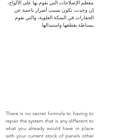
معظم الإصلاحات التي نقوم بها على الألواح، 
إن وجدت، تكون بسبب أضرار ناجمة عن 
الحفارات في السكة العلوية، والتي نقوم 
ببساطة بقطعها واستبدالها.
There is no secret formula to having to 
repair the system that is any different to 
what you already would have in place 
with your current stock of panels other 