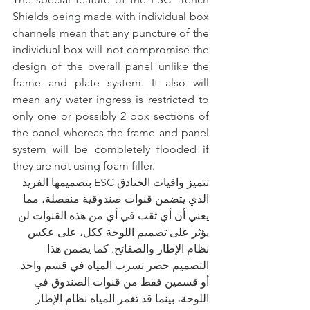
Shields being made with individual box 
channels mean that any puncture of the 
individual box will not compromise the 
design of the overall panel unlike the 
frame and plate system. It also will 
mean any water ingress is restricted to 
only one or possibly 2 box sections of 
the panel whereas the frame and panel 
system will be completely flooded if 
they are not using foam filler.
تتميز واقيات الخنادق ESC بتصميمها الفريد 
الذي يتضمن قنوات صندوقية منفصلة، ​​مما 
يعني أن أي ثقب في أي من هذه القنوات لن 
يؤثر على تصميم اللوحة ككل، على عكس 
نظام الإطار والصفائح. كما يضمن هذا 
التصميم حصر تسرب المياه في قسم واحد 
أو قسمين فقط من قنوات الصندوق في 
اللوحة، بينما قد تغمر المياه نظام الإطار 