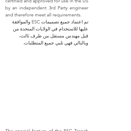
certified and approved for use in the US 
by an independent 3rd Party engineer 
and therefore meet all requirements.
تم اعتماد جميع تصميمات ESC والموافقة 
عليها للاستخدام في الولايات المتحدة من 
قبل مهندس مستقل من طرف ثالث، 
وبالتالي فهي تلبي جميع المتطلبات.
The special feature of the ESC Trench 