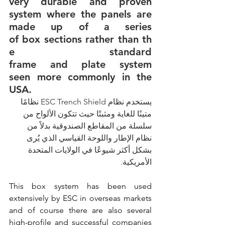
very durable and proven 
system where the panels are 
made up of a series 
of box sections rather than th
e standard 
frame and plate system 
seen more commonly in the 
USA.
يستخدم نظام ESC Trench Shield نظامًا 
متينًا للغاية ومثبتًا حيث تتكون الألواح من 
سلسلة من المقاطع الصندوقية بدلاً من 
نظام الإطار واللوحة القياسي الذي يُرى 
بشكل أكثر شيوعًا في الولايات المتحدة 
الأمريكية.
This box system has been used 
extensively by ESC 
in overseas markets 
and of course there are also several 
high-profile and successful companies 