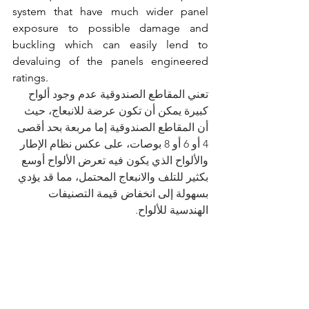
system that have much wider panel 
exposure to possible damage and 
buckling which can easily lend to 
devaluing of the panels engineered 
ratings.
تعني المقاطع الصندوقية عدم وجود ألواح 
كبيرة يمكن أن تكون عرضة للانبعاج، حيث 
أن المقاطع الصندوقية إما مربعة بحد أقصى 
4 أو 6 أو 8 بوصات، على عكس نظام الإطار 
والألواح الذي يكون فيه تعرض الألواح أوسع 
بكثير للتلف والانبعاج المحتمل، مما قد يؤدي 
بسهولة إلى انخفاض قيمة التصنيفات 
الهندسية للألواح.