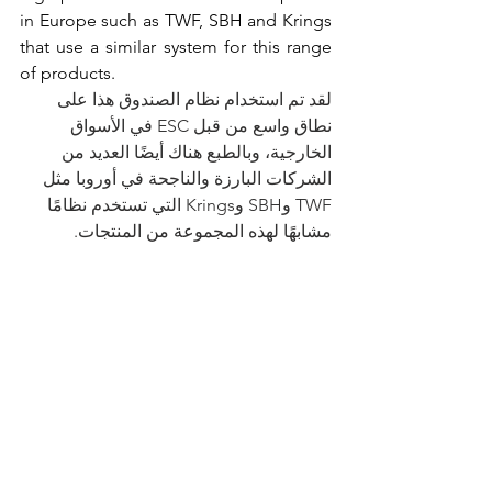
in Europe such as TWF, SBH and Krings 
that use a similar system for this range 
of products.
لقد تم استخدام نظام الصندوق هذا على 
نطاق واسع من قبل ESC في الأسواق 
الخارجية، وبالطبع هناك أيضًا العديد من 
الشركات البارزة والناجحة في أوروبا مثل 
TWF وSBH وKrings التي تستخدم نظامًا 
مشابهًا لهذه المجموعة من المنتجات.