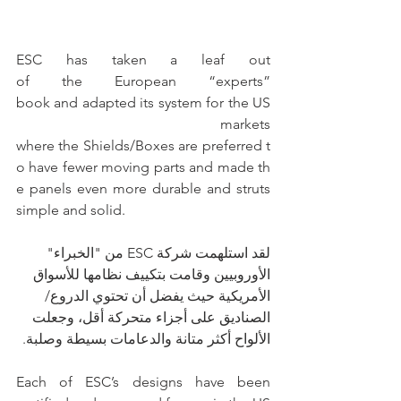
ESC has taken a leaf out 
of the European “experts” 
book and adapted its system for the US
 markets 
where the Shields/Boxes are preferred t
o have fewer moving parts and made th
e panels even more durable and struts 
simple and solid.
لقد استلهمت شركة ESC من "الخبراء" 
الأوروبيين وقامت بتكييف نظامها للأسواق 
الأمريكية حيث يفضل أن تحتوي الدروع/
الصناديق على أجزاء متحركة أقل، وجعلت 
الألواح أكثر متانة والدعامات بسيطة وصلبة.
Each of ESC’s designs have been 