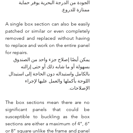
الجودة من الدرجة البحرية يوفر حماية 
ممتازة للدروع.
A single box section can also be easily 
patched or similar or even completely 
removed and replaced without having 
to replace and work on the entire panel 
for repairs.
يمكن أيضًا إصلاح جزء واحد من الصندوق 
بسهولة أو ما شابه ذلك أو حتى إزالته 
بالكامل واستبداله دون الحاجة إلى استبدال 
اللوحة بأكملها والعمل عليها لإجراء 
الإصلاحات.
The box sections mean there are no 
significant panels that could be 
susceptible to buckling as the box 
sections are either a maximum of 4”, 6” 
or 8” square unlike the frame and panel 