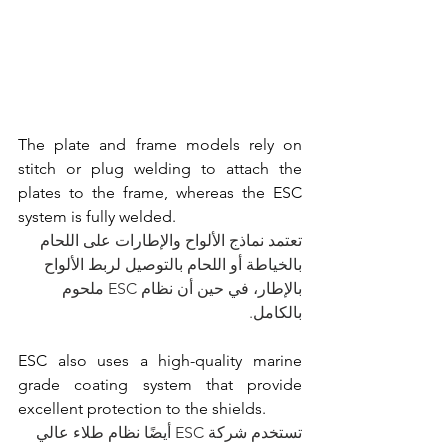
The plate and frame models rely on 
stitch or plug welding to attach the 
plates to the frame, whereas the 
ESC 
system is fully welded.
تعتمد نماذج الألواح والإطارات على اللحام 
بالخياطة أو اللحام بالتوصيل لربط الألواح 
بالإطار، في حين أن نظام ESC ملحوم 
بالكامل.
ESC also uses a high-quality marine 
grade 
coating system
 that provide 
excellent protection to the shields.
تستخدم شركة ESC أيضًا نظام طلاء عالي 