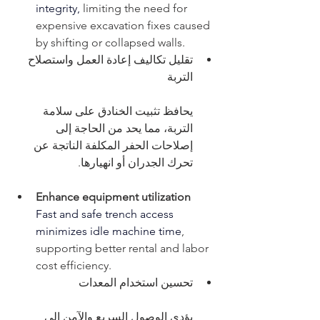
integrity,
 limiting the need for 
expensive excavation fixes caused 
by shifting or collapsed walls.
تقليل تكاليف إعادة العمل واستصلاح 
التربة
يحافظ تثبيت الخنادق على سلامة 
التربة، مما يحد من الحاجة إلى 
إصلاحات الحفر المكلفة الناتجة عن 
تحرك الجدران أو انهيارها.
Enhance equipment utilization
Fast and safe trench access 
minimizes idle machine time
, 
supporting better rental and labor 
cost efficiency.
تحسين استخدام المعدات
يؤدي الوصول السريع والآمن إلى 