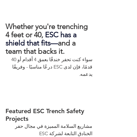
Whether you're trenching 
4 feet or 40, 
ESC has a 
shield that fits—
and a 
team that backs it.
سواء كنت تحفر خندقًا بعمق 4 أقدام أو 40 
قدمًا، فإن لدى ESC درعًا مناسبًا - وفريقًا 
يدعمه.
Featured ESC Trench Safety 
Projects
مشاريع السلامة المميزة في مجال حفر 
الخنادق التابعة لشركة ESC