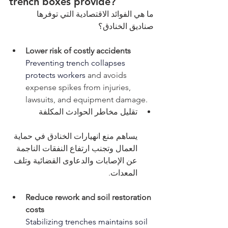
trench boxes provide?
ما هي الفوائد الاقتصادية التي توفرها 
صناديق الخنادق؟
Lower risk of costly accidents
Preventing trench collapses 
protects workers 
and avoids 
expense spikes from injuries, 
lawsuits, and equipment damage.
تقليل مخاطر الحوادث المكلفة
يساهم منع انهيارات الخنادق في حماية 
العمال وتجنب ارتفاع النفقات الناجمة 
عن الإصابات والدعاوى القضائية وتلف 
المعدات.
Reduce rework and soil restoration 
costs
Stabilizing trenches maintains soil 