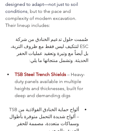
designed to adapt—not just to soil 
conditions
, but to the pace and 
complexity of modern excavation. 
Their lineup includes:
صُممت حلول تدعيم الخنادق من شركة 
ESC لتتكيف ليس فقط مع ظروف التربة، 
بل أيضاً مع وتيرة وتعقيد عمليات الحفر 
الحديثة. وتشمل منتجاتها ما يلي:
TSB Steel Trench Shields
– Heavy-
duty panels available in multiple 
heights and thicknesses, built for 
deep and demanding digs
ألواح حماية الخنادق الفولاذية من TSB 
– ألواح شديدة التحمل متوفرة بأطوال 
وسماكات متعددة، مصممة للحفر 
العميق والصعب.