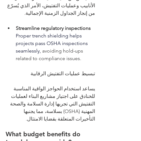
الأنابيب وعمليات التفتيش، الأمر الذي يُسرّع 
من إنجاز الجداول الزمنية الإجمالية.
Streamline regulatory inspections
Proper trench shielding helps 
projects pass OSHA inspections 
seamlessly,
 avoiding hold-ups 
related to compliance issues.
تبسيط عمليات التفتيش الرقابية
يساعد استخدام الحواجز الواقية المناسبة 
للخنادق على اجتياز مشاريع البناء لعمليات 
التفتيش التي تجريها إدارة السلامة والصحة 
المهنية (OSHA) بسلاسة، مما يجنبها 
التأخيرات المتعلقة بقضايا الامتثال.
What budget benefits do 