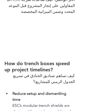
المقاولين على إنجاز المشروع قبل الموعد 
المحدد وضمن الميزانية المخصصة
How do trench boxes speed 
up project timelines?
كيف تساهم صناديق الخنادق في تسريع 
الجدول الزمني للمشاريع؟
Reduce setup and dismantling 
time
ESC’s modular trench shields
 are 