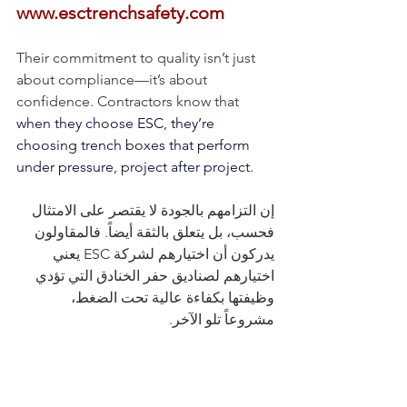
www.esctrenchsafety.com
Their commitment to quality isn’t just 
about compliance—it’s about 
confidence. Contractors know that 
when they choose ESC, they’re 
choosing trench boxes that perform 
under pressure, project after project.
إن التزامهم بالجودة لا يقتصر على الامتثال 
فحسب، بل يتعلق بالثقة أيضاً. فالمقاولون 
يدركون أن اختيارهم لشركة ESC يعني 
اختيارهم لصناديق حفر الخنادق التي تؤدي 
وظيفتها بكفاءة عالية تحت الضغط، 
مشروعاً تلو الآخر.