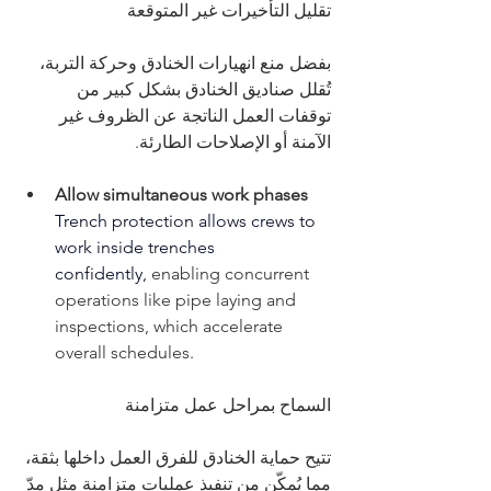
تقليل التأخيرات غير المتوقعة
بفضل منع انهيارات الخنادق وحركة التربة، 
تُقلل صناديق الخنادق بشكل كبير من 
توقفات العمل الناتجة عن الظروف غير 
الآمنة أو الإصلاحات الطارئة.
Allow simultaneous work phases
Trench protection allows crews to 
work inside trenches 
confidently
,
 enabling concurrent 
operations like pipe laying and 
inspections, which accelerate 
overall schedules.
السماح بمراحل عمل متزامنة
تتيح حماية الخنادق للفرق العمل داخلها بثقة، 
مما يُمكّن من تنفيذ عمليات متزامنة مثل مدّ 