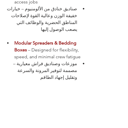
access jobs
صناديق خنادق من الألومنيوم – خيارات 
خفيفة الوزن وعالية القوة لإصلاحات 
المناطق الحضرية والوظائف التي 
يصعب الوصول إليها
Modular Spreaders & Bedding 
Boxes
– Designed for flexibility, 
speed, and minimal crew fatigue
موزعات وصناديق فراش معيارية – 
مصممة لتوفير المرونة والسرعة 
وتقليل إجهاد الطاقم