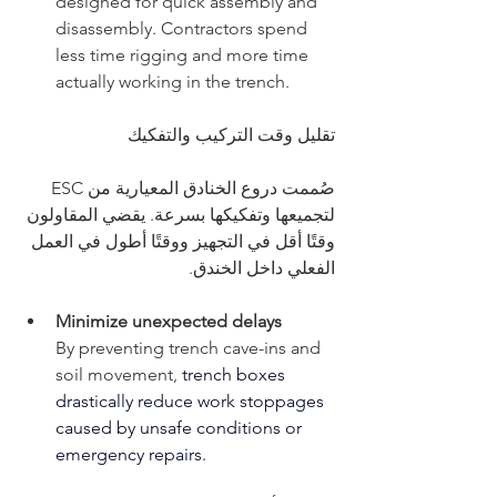
designed for quick assembly and 
disassembly. Contractors spend 
less time rigging and more time 
actually working in the trench.
تقليل وقت التركيب والتفكيك
صُممت دروع الخنادق المعيارية من ESC 
لتجميعها وتفكيكها بسرعة. يقضي المقاولون 
وقتًا أقل في التجهيز ووقتًا أطول في العمل 
الفعلي داخل الخندق.
Minimize unexpected delays
By preventing trench cave-ins and 
soil movement, 
trench boxes 
drastically reduce work stoppages 
caused by unsafe conditions or 
emergency repairs.