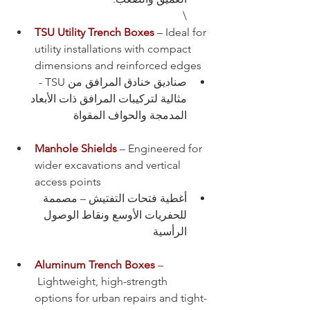
\
TSU Utility Trench Boxes
– Ideal for 
utility installations with compact 
dimensions and reinforced edges
صناديق خنادق المرافق من TSU - 
مثالية لتركيبات المرافق ذات الأبعاد 
المدمجة والحواف المقواة
Manhole Shields
– Engineered for 
wider excavations and vertical 
access points
أغطية فتحات التفتيش – مصممة 
للحفريات الأوسع ونقاط الوصول 
الرأسية
Aluminum Trench Boxes
 –
 Lightweight, high-strength 
options for urban repairs and tight-