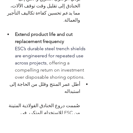
الخنادق إلى تقليل وقت توقف الآلات، 
مما يدعم تحسين كفاءة تكاليف التأجير 
والعمالة.
Extend product life and cut 
replacement frequency
ESC’s durable steel trench shields 
are engineered for repeated use 
across projects
, offering a 
compelling return on investment 
over disposable shoring options.
أطل عمر المنتج وقلل من الحاجة إلى 
استبداله
صُممت دروع الخنادق الفولاذية المتينة 
من ESC للاستخدام المتكرر في 
مختلف المشاريع، مما يوفر عائدًا 
استثماريًا مجزيًا مقارنةً بخيارات 